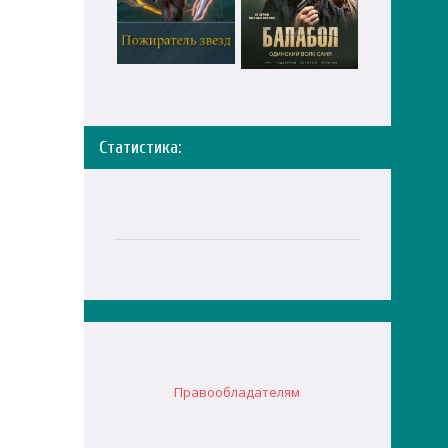
Статистика:
Правообладателям