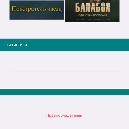
Статистика:
Правообладателям