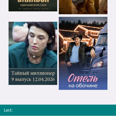
Last: