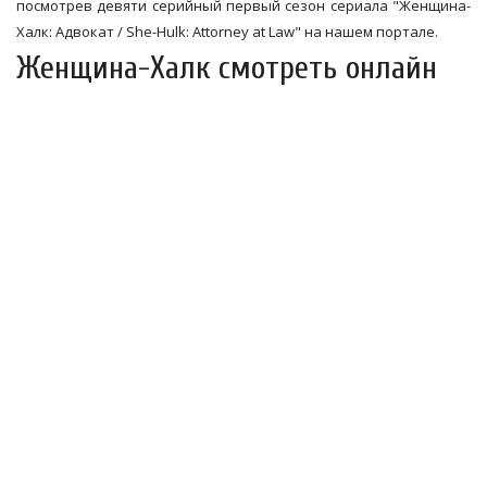
посмотрев девяти серийный первый сезон сериала "Женщина-
Халк: Адвокат / She-Hulk: Attorney at Law" на нашем портале.
Женщина-Халк смотреть онлайн