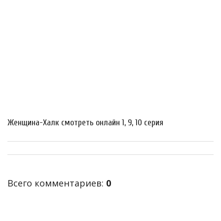
Женщина-Халк смотреть онлайн 1, 9, 10 серия
Всего комментариев
:
0