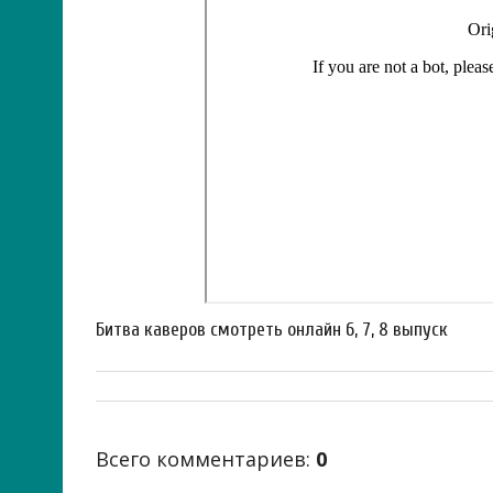
Битва каверов смотреть онлайн 6, 7, 8 выпуск
Всего комментариев
:
0