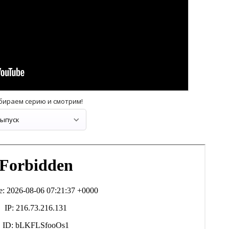
бираем серию и смотрим!