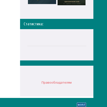
Статистика:
Правообладателям