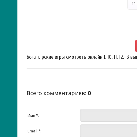
Богатырские игры смотреть онлайн 1, 10, 11, 12, 13 в
Всего комментариев
:
0
Имя *:
Email *: