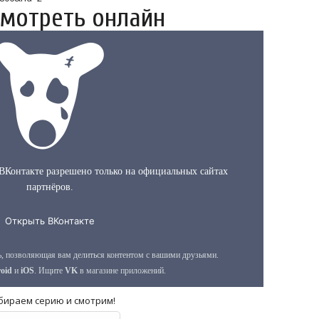
смотреть онлайн
бираем серию и смотрим!