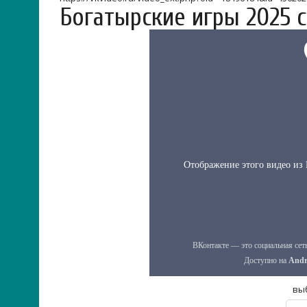
Богатырские игры 2025 
вы