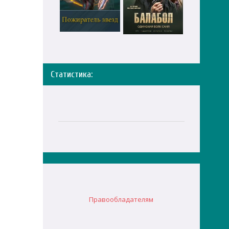
Статистика:
Правообладателям