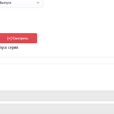
ыпуск серия