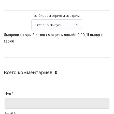
выбираем серию и смотрим!
Импровизаторы 3 сезон смотреть онлайн 9, 10, 11 выпуск
серия
Всего комментариев
:
0
Имя *:
Email *: