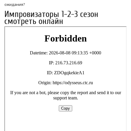
ожидания?
Импровизаторы 1-2-3 сезон
смотреть онлайн