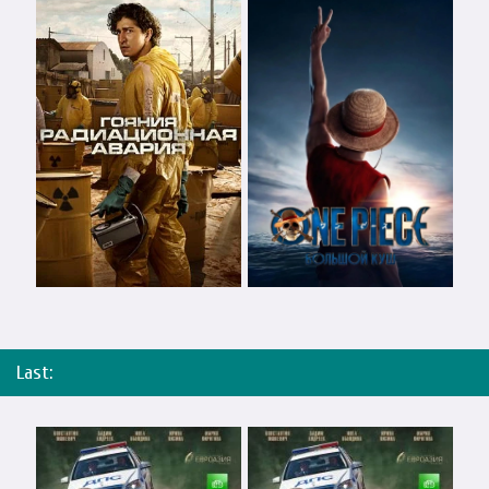
Last: