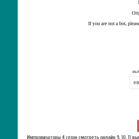
вы
Импровизаторы 4 сезон смотреть онлайн 9, 10, 11 вы