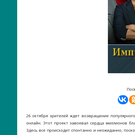
Пос
26 октября зрителей ждет возвращение популярног
онлайн. Этот проект завоевал сердца миллионов бл
Здесь все происходит спонтанно и неожиданно, поско