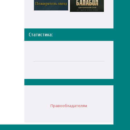
Статистика:
Правообладателям