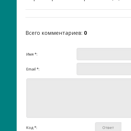
Всего комментариев
:
0
Имя *:
Email *:
Код *: