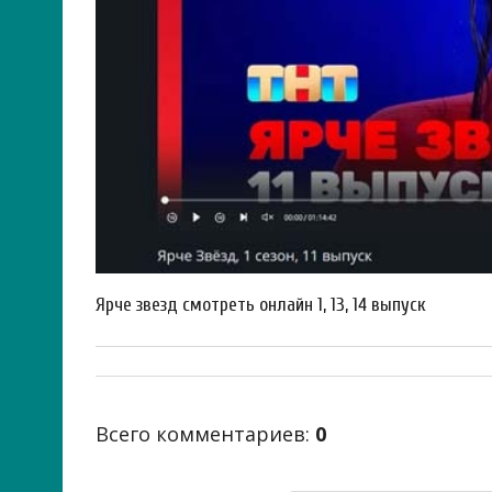
Ярче звезд смотреть онлайн 1, 13, 14 выпуск
Всего комментариев
:
0