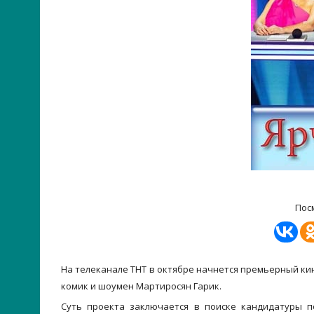
Пос
На телеканале ТНТ в октябре начнется премьерный ки
комик и шоумен Мартиросян Гарик.
Суть проекта заключается в поиске кандидатуры п