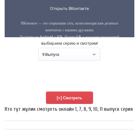
выбираем серию и смотрим!
Кто тут жулик смотреть онлайн 1, 7, 8, 9, 10, 11 выпуск серия