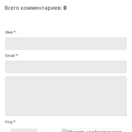
Всего комментариев
:
0
Имя *:
Email *:
Код *: