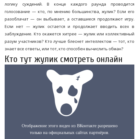
логику суждений. В конце каждого раунда проводится
голосование — кто, по мнению большинства, жулик? Если его
разоблачат — он выбывает, а оставшиеся продолжают игру.
Если нет — жулик остается и продолжает вводить всех в
заблуждение. Кто окажется хитрее — жулик или коллективный
разум участников? Кто лучше блеснет интеллектом — тот, кто
знает все ответы, или тот, кто способен вычислить обман?
Кто тут жулик смотреть онлайн