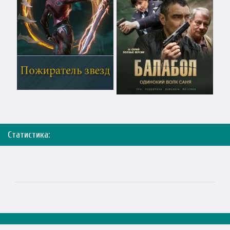
Статистика: