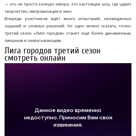
— это не просто конкурс юмора, это настоящее шоу, где царит
творчество, импровизация и смех.
Впереди участников ждёт много испытаний, неожиданных
заданий и сложных решений. Но одно можно сказать точно:
третий сезон «Лиги городов» станет ещё более динамичным,
смешным и захватывающим.
Лига городов третий сезон
смотреть онлайн