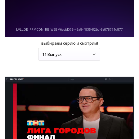
выбираем серию и смотрим!