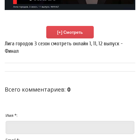
Лига городов 3 сезон смотреть онлайн 1, 11, 12 выпуск -
Финал
Всего комментариев
:
0
Имя *: