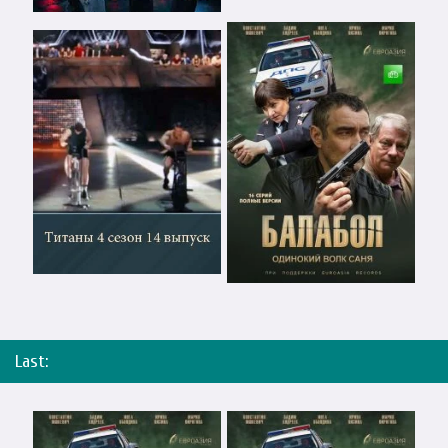
Last: