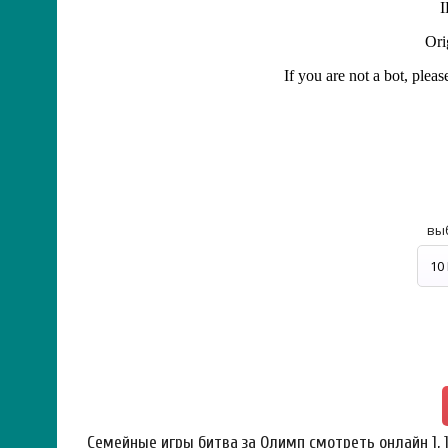
вы
Семейные игры битва за Олимп смотреть онлайн 1, 1