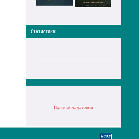
Статистика:
Правообладателям