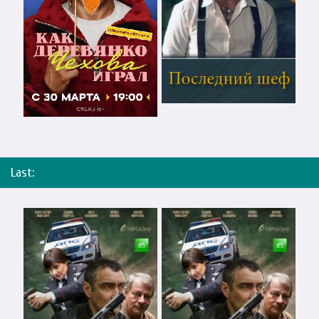
Last: