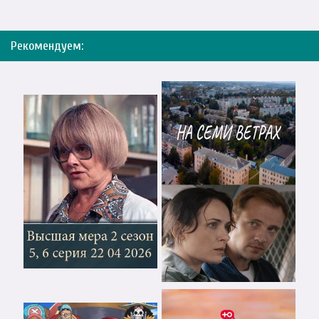
Рекомендуем: