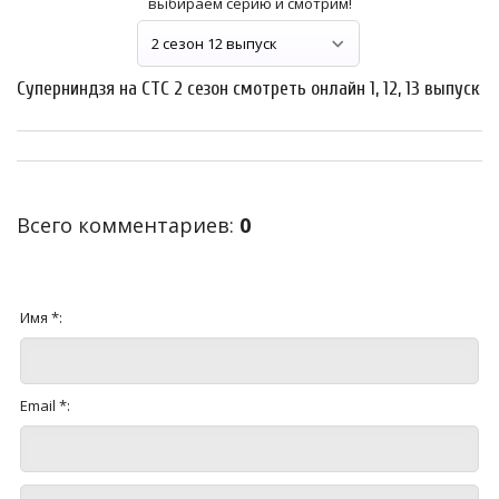
выбираем серию и смотрим!
Суперниндзя на СТС 2 сезон смотреть онлайн 1, 12, 13 выпуск
Всего комментариев
:
0
Имя *:
Email *: