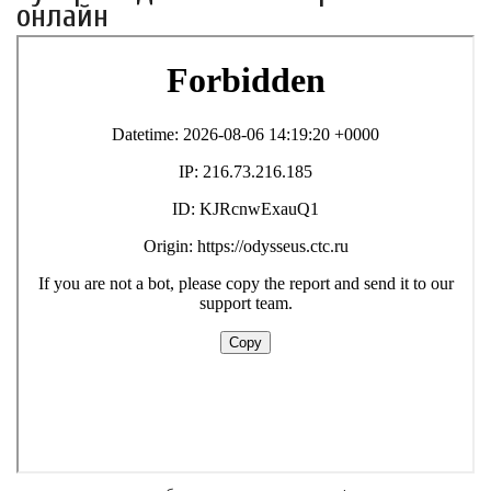
онлайн