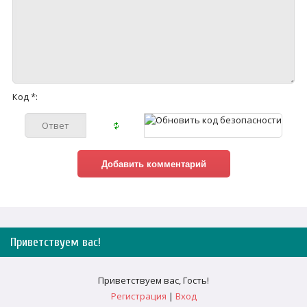
Код *:
Приветствуем вас
!
Приветствуем вас
,
Гость
!
Регистрация
|
Вход