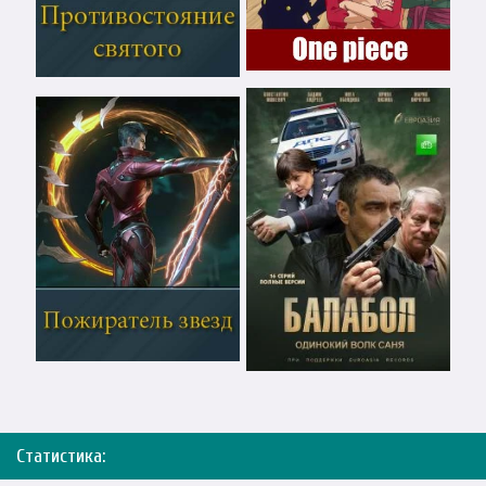
Статистика: