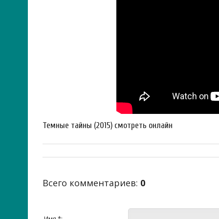
Темные тайны (2015) смотреть онлайн
Всего комментариев
:
0
Имя *: