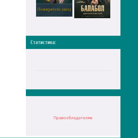
Статистика:
Правообладателям