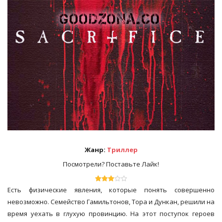
Жанр:
Триллер
Посмотрели? Поставьте Лайк!
Есть физические явления, которые понять совершенно
невозможно. Семейство Гамильтонов, Тора и Дункан, решили на
время уехать в глухую провинцию. На этот поступок героев