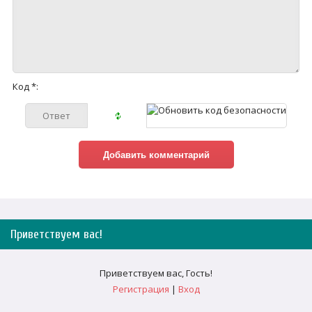
Код *:
Приветствуем вас
!
Приветствуем вас
,
Гость
!
Регистрация
|
Вход