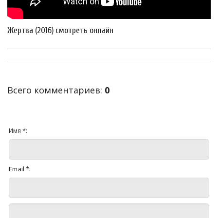
Жертва (2016) смотреть онлайн
Всего комментариев
:
0
Имя *:
Email *: