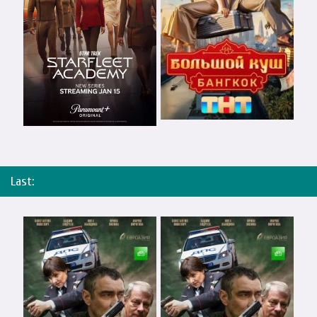
Last: