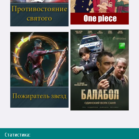
Статистика: