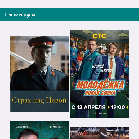
Рекомендуем: