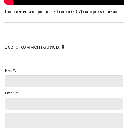
Три богатыря и принцесса Египта (2017) смотреть онлайн
Всего комментариев
:
0
Имя *:
Email *: