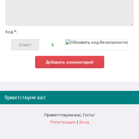
Код *:
Приветствуем вас
!
Приветствуем вас
,
Гость
!
Регистрация
|
Вход