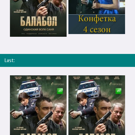
Last: