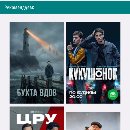
Рекомендуем: