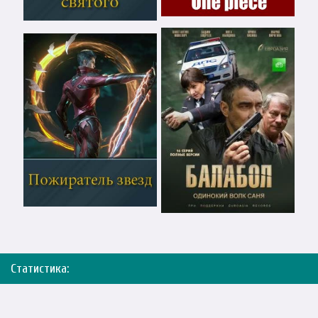
Статистика: