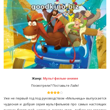
Жанр:
Мультфильм-аниме
Посмотрели? Поставьте Лайк!
Уже не первый год под руководством «Мельницы» выпускается
чудесная и добрая серия мультфильмов про самых настоящих