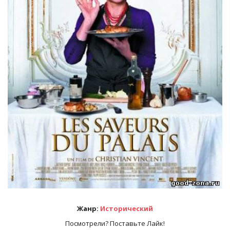
Жанр:
Исторический
Посмотрели? Поставьте Лайк!