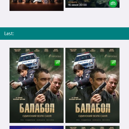
Last: