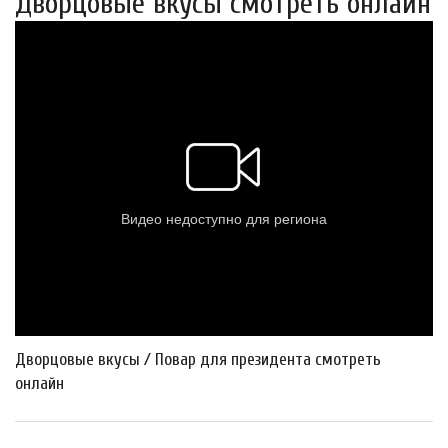
Дворцовые вкусы смотреть онлайн
Дворцовые вкусы / Повар для президента смотреть
онлайн