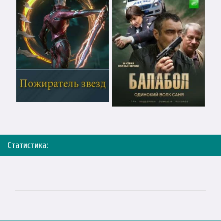
Статистика: