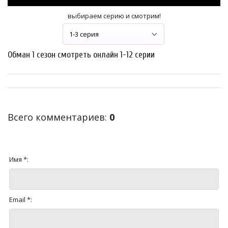
выбираем серию и смотрим!
Обман 1 сезон смотреть онлайн 1-12 серии
Всего комментариев
:
0
Имя *:
Email *: