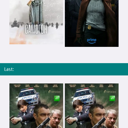
Last: