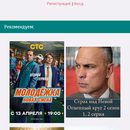
Регистрация
|
Вход
Рекомендуем: