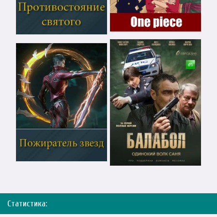
Статистика: