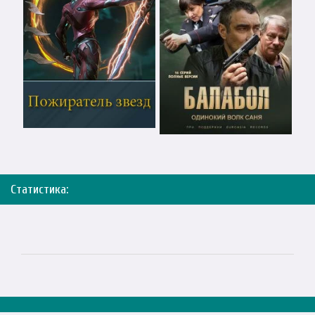
Статистика: