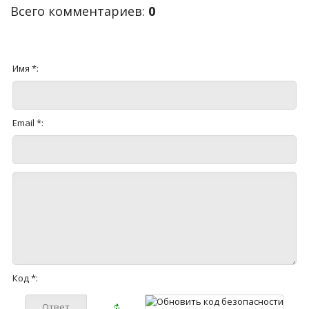
Всего комментариев
:
0
Имя *:
Email *:
Код *: