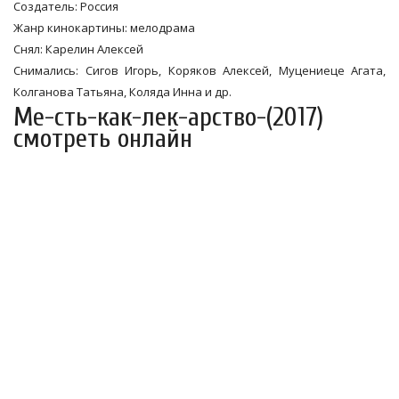
Создатель: Россия
Жанр кинокартины: мелодрама
Снял: Карелин Алексей
Снимались: Сигов Игорь, Коряков Алексей, Муцениеце Агата,
Колганова Татьяна, Коляда Инна и др.
Ме-сть-как-лек-арство-(2017)
смотреть онлайн