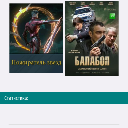
Статистика: