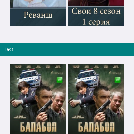
Last: