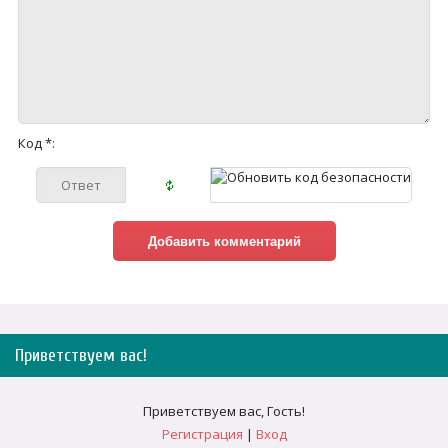
Код *:
Приветствуем вас
!
Приветствуем вас
,
Гость
!
Регистрация
|
Вход