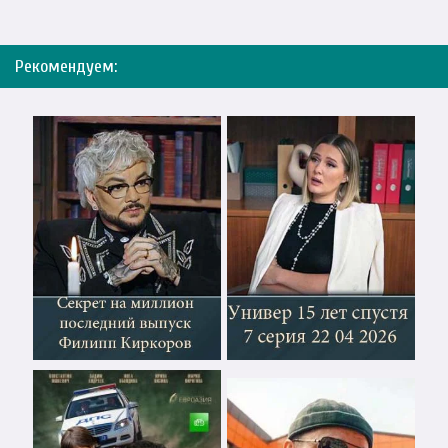
Рекомендуем: