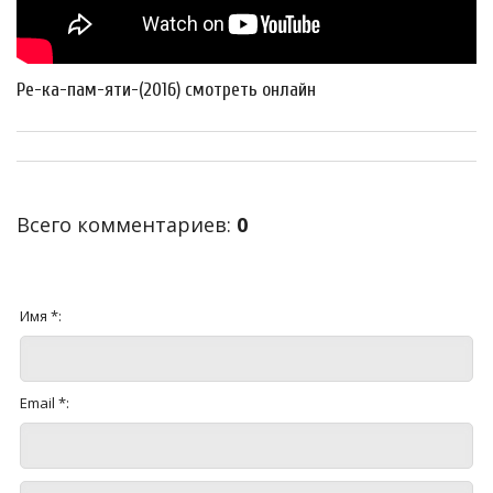
Ре-ка-пам-яти-(2016) смотреть онлайн
Всего комментариев
:
0
Имя *:
Email *: