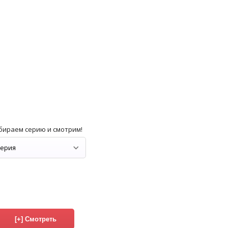
бираем серию и смотрим!