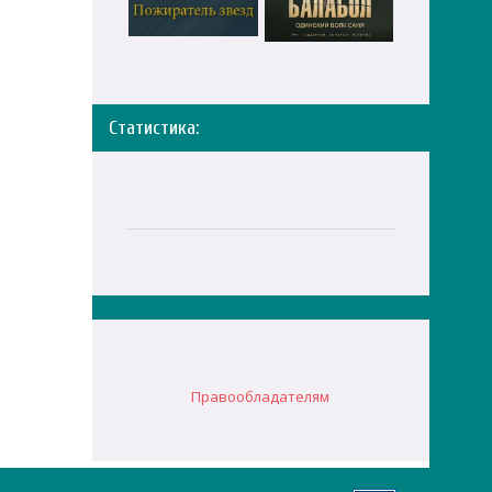
Статистика:
Правообладателям