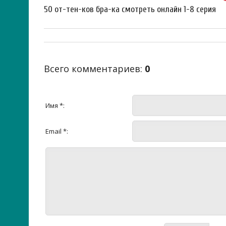
50 от-тен-ков бра-ка смотреть онлайн 1-8 серия
Всего комментариев
:
0
Имя *:
Email *: