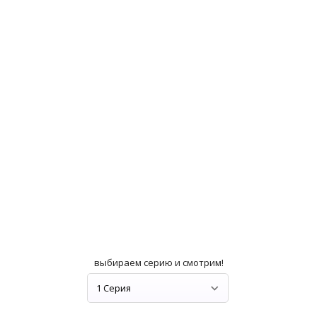
выбираем серию и смотрим!