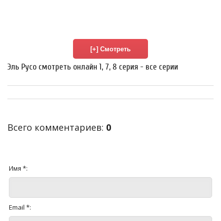
Эль Русо смотреть онлайн 1, 7, 8 серия - все серии
Всего комментариев
:
0
Имя *:
Email *: