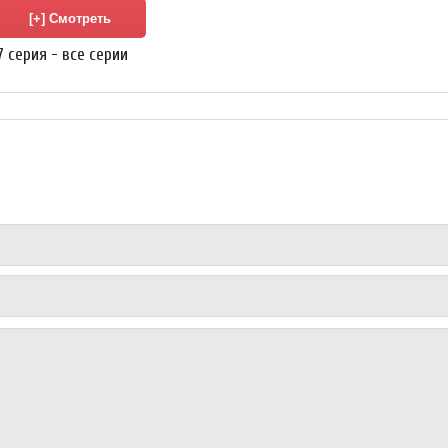
17 серия - все серии