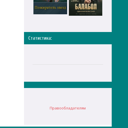
Статистика:
Правообладателям