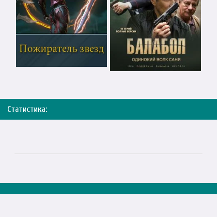
Статистика: