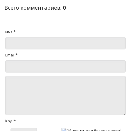
Всего комментариев
:
0
Имя *:
Email *:
Код *: