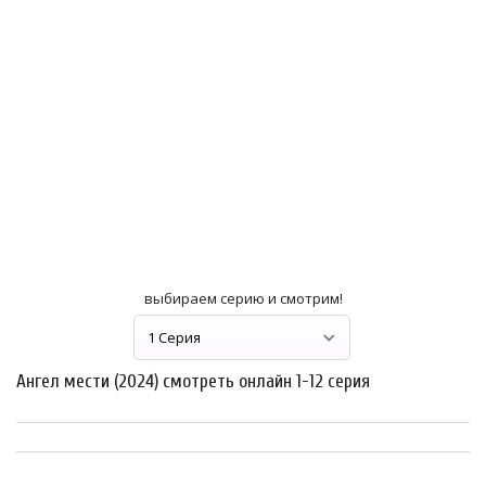
выбираем серию и смотрим!
Ангел мести (2024) смотреть онлайн 1-12 серия