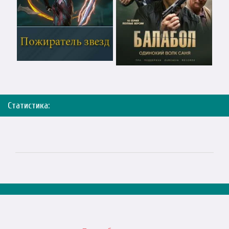
Статистика: