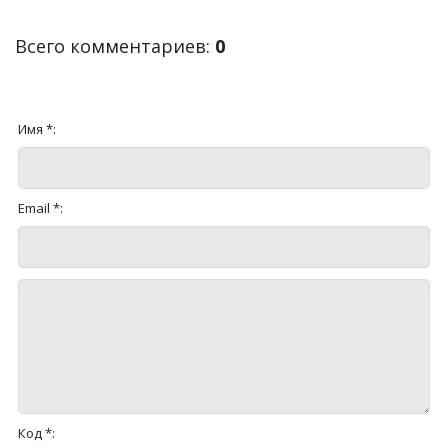
Всего комментариев
:
0
Имя *:
Email *:
Код *: