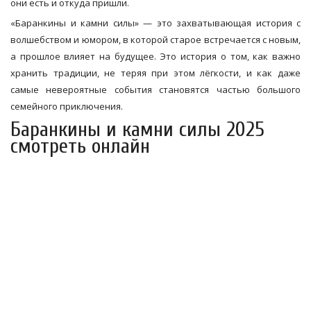
они есть и откуда пришли.
«Баранкины и камни силы» — это захватывающая история с
волшебством и юмором, в которой старое встречается с новым,
а прошлое влияет на будущее. Это история о том, как важно
хранить традиции, не теряя при этом лёгкости, и как даже
самые невероятные события становятся частью большого
семейного приключения.
Баранкины и камни силы 2025
смотреть онлайн