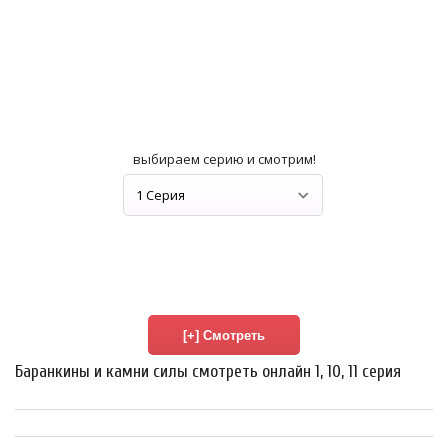
выбираем серию и смотрим!
Баранкины и камни силы смотреть онлайн 1, 10, 11 серия