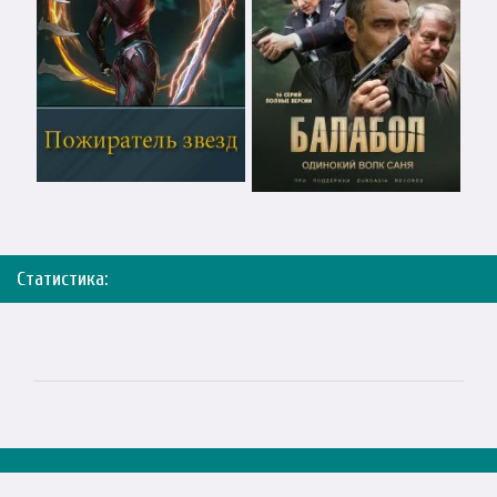
Статистика: