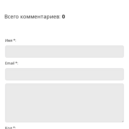
Всего комментариев
:
0
Имя *:
Email *:
Код *: