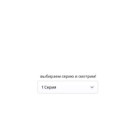
выбираем серию и смотрим!