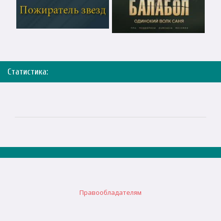
Статистика:
Правообладателям