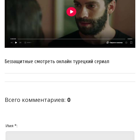
Беззащитные смотреть онлайн турецкий сериал
Всего комментариев
:
0
Имя *: