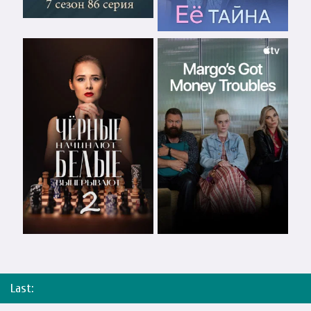
Last: