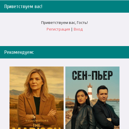
Приветствуем вас
!
Приветствуем вас
,
Гость
!
Регистрация
|
Вход
Рекомендуем: