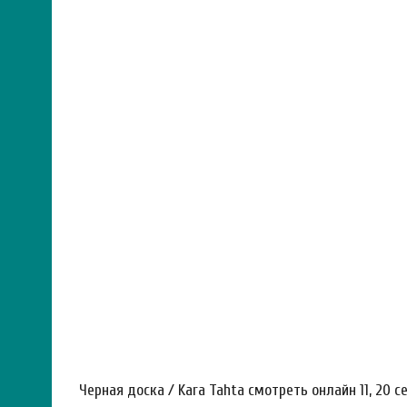
Черная доска / Kara Tahta смотреть онлайн 11, 20 с