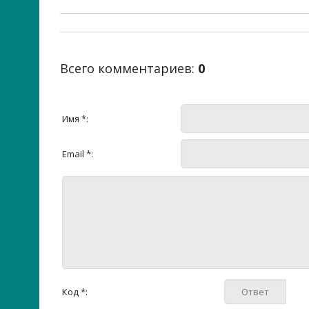
Всего комментариев
:
0
Имя *:
Email *:
Код *: