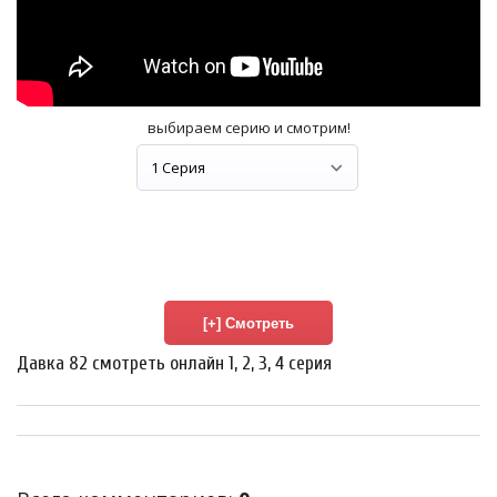
выбираем серию и смотрим!
Давка 82 смотреть онлайн 1, 2, 3, 4 серия