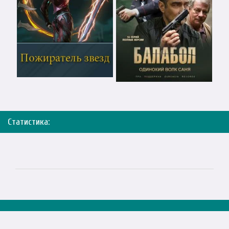
Статистика: