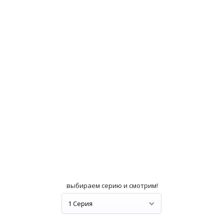
выбираем серию и смотрим!