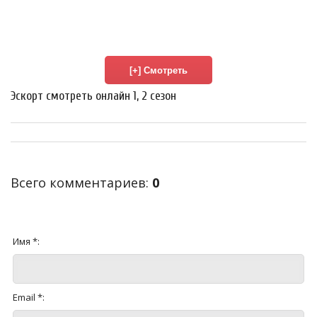
Эскорт смотреть онлайн 1, 2 сезон
Всего комментариев
:
0
Имя *:
Email *: