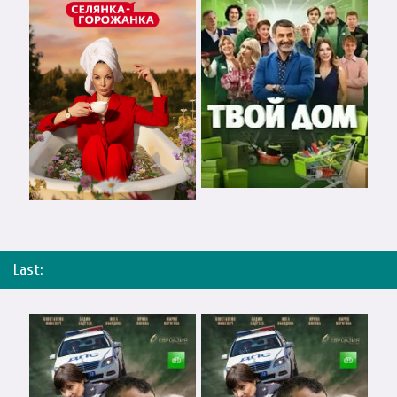
Last: