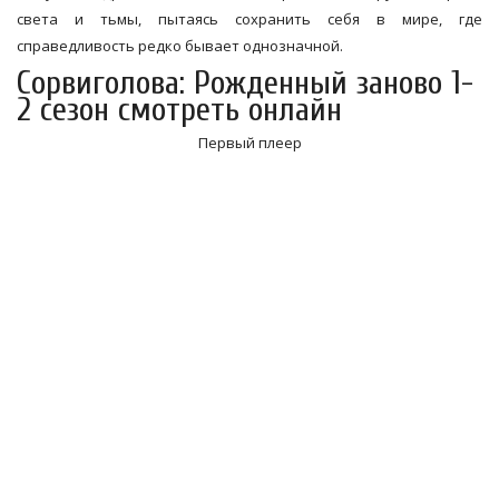
света и тьмы, пытаясь сохранить себя в мире, где
справедливость редко бывает однозначной.
Сорвиголова: Рожденный заново 1-
2 сезон смотреть онлайн
Первый плеер