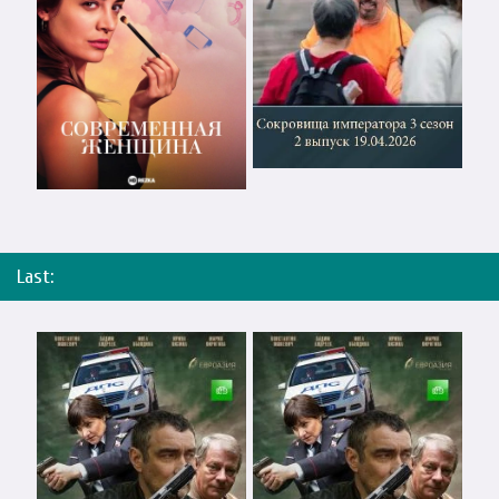
Last: