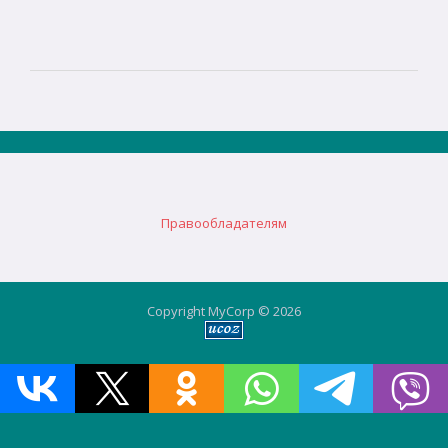
Правообладателям
Copyright MyCorp © 2026