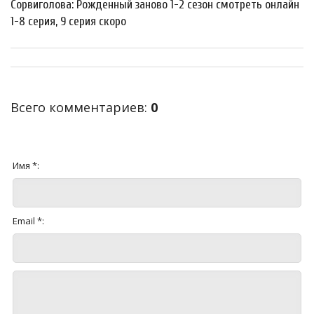
Сорвиголова: Рожденный заново 1-2 сезон смотреть онлайн
1-8 серия, 9 серия скоро
Всего комментариев
:
0
Имя *:
Email *: