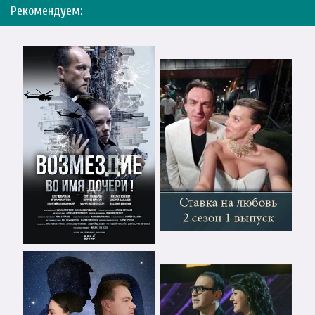
Рекомендуем: