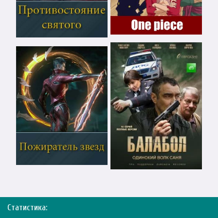
Статистика: