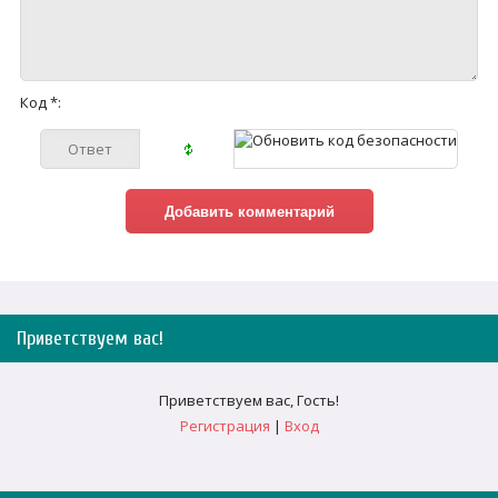
Код *:
Приветствуем вас
!
Приветствуем вас
,
Гость
!
Регистрация
|
Вход