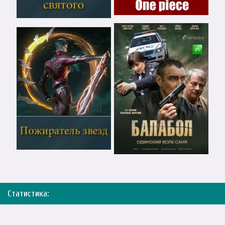
Статистика: