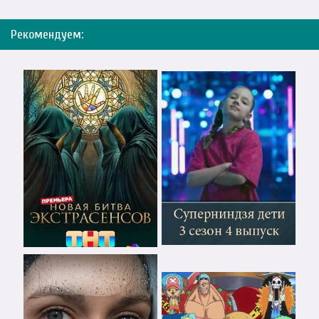
Рекомендуем: