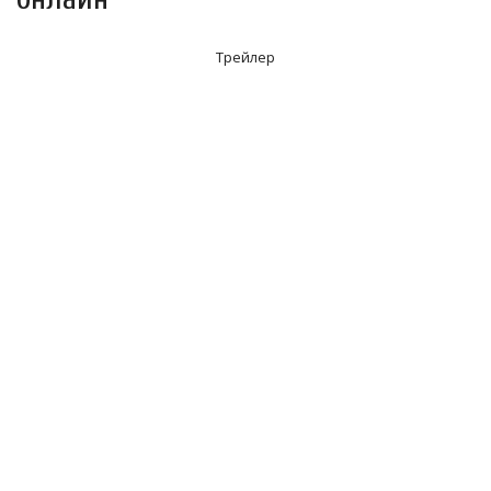
Трейлер