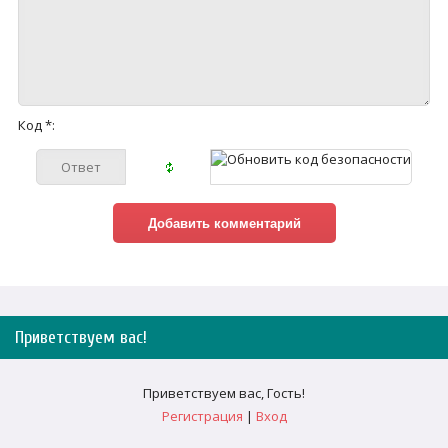
Код *:
Приветствуем вас
!
Приветствуем вас
,
Гость
!
Регистрация
|
Вход