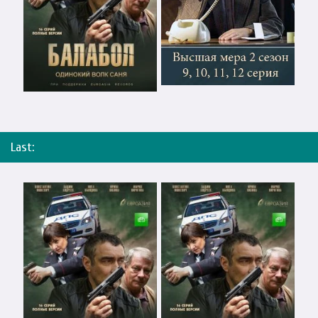
Last: