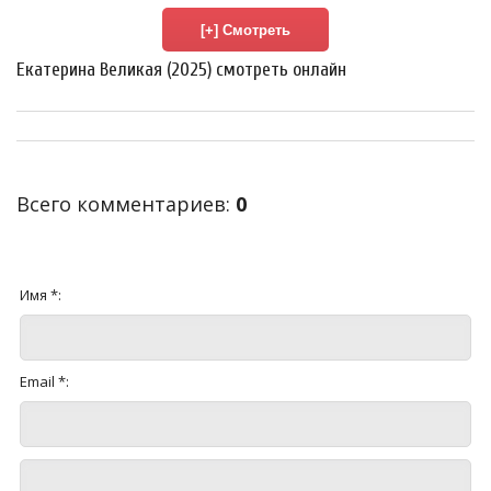
Екатерина Великая (2025) смотреть онлайн
Всего комментариев
:
0
Имя *:
Email *: