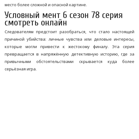
место более сложной и опасной картине.
Условный мент 6 сезон 78 серия
смотреть онлайн
Следователям предстоит разобраться, что стало настоящей
причиной убийства: личные чувства или деловые интересы,
которые могли привести к жестокому финалу. Эта серия
превращается в напряжённую детективную историю, где за
привычными обстоятельствами скрывается куда более
серьёзная игра.