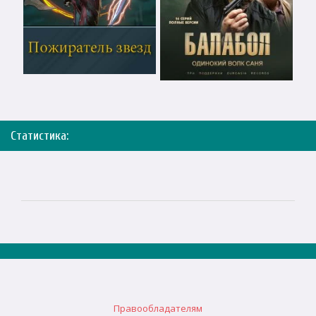
Статистика:
Правообладателям