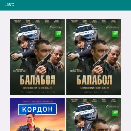
Last: