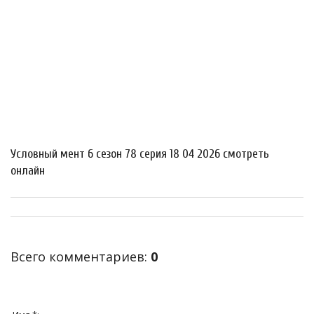
Условный мент 6 сезон 78 серия 18 04 2026 смотреть
онлайн
Всего комментариев
:
0