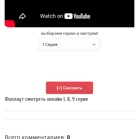
выбираем серию и смотрим!
Фоллаут смотреть онлайн 1, 8, 9 серия
Всего комментариев
:
0