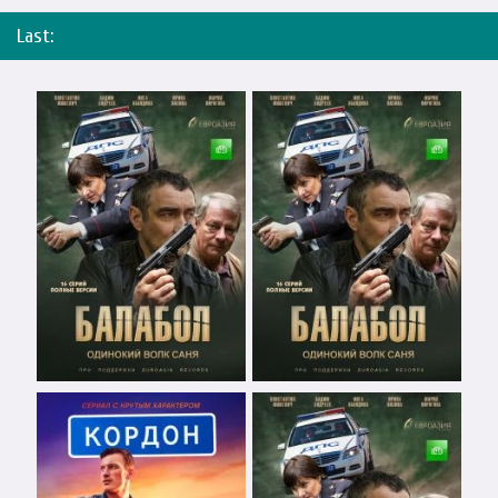
Last: