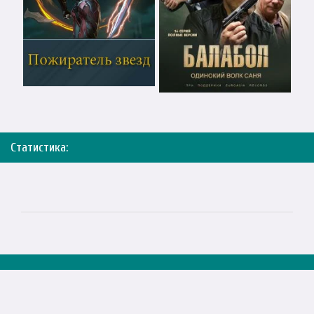
Статистика: