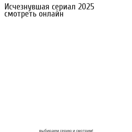
Исчезнувшая сериал 2025
смотреть онлайн
выбираем серию и смотрим!