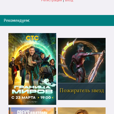
Регистрация
|
Вход
Рекомендуем: