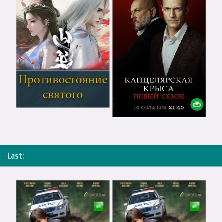
Last: