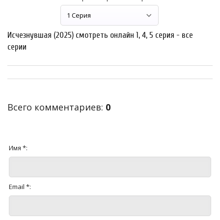
Исчезнувшая (2025) смотреть онлайн 1, 4, 5 серия - все
серии
Всего комментариев
:
0
Имя *:
Email *: