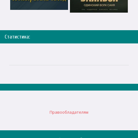
Статистика:
Правообладателям