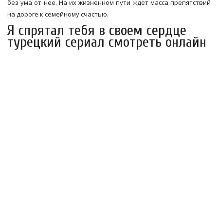
без ума от нее. На их жизненном пути ждет масса препятствий
на дороге к семейному счастью.
Я спрятал тебя в своем сердце
турецкий сериал смотреть онлайн