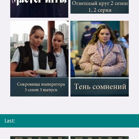
Last: