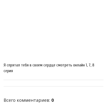
Я спрятал тебя в своем сердце смотреть онлайн 1, 7, 8
серия
Всего комментариев
:
0