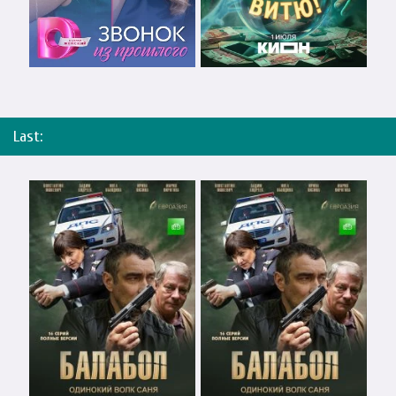
Last: