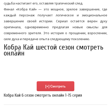
судьба настигает его, оставляя трагический след.
Финал «Кобра Кай» — это мощное, зрелое завершение, где
каждый персонаж получает логическое и эмоциональное
завершение своей истории. Сериал остаётся верен духу
оригинала, одновременно предлагая новые смыслы для
современного зрителя. Это история о прощении, взрослении,
силе духа и передаче опыта следующему поколению.
Кобра Кай шестой сезон смотреть
онлайн
Кобра Кай 6 сезон смотреть онлайн 1-15 серия