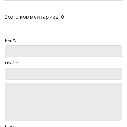
Всего комментариев
:
0
Имя *:
Email *:
Код *: