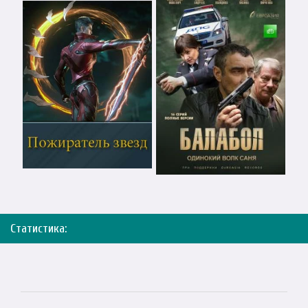
Статистика: