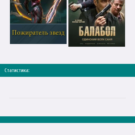
Статистика: