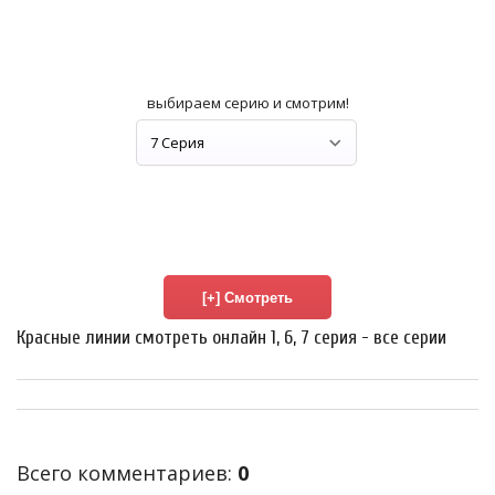
выбираем серию и смотрим!
Красные линии смотреть онлайн 1, 6, 7 серия - все серии
Всего комментариев
:
0