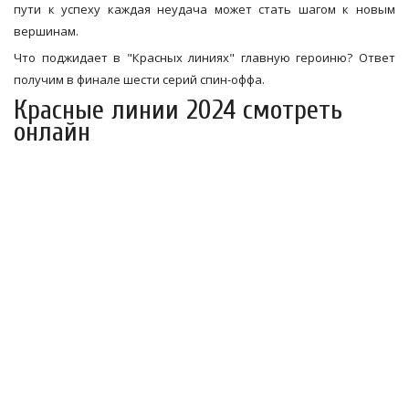
пути к успеху каждая неудача может стать шагом к новым
вершинам.
Что поджидает в "Красных линиях" главную героиню? Ответ
получим в финале шести серий спин-оффа.
Красные линии 2024 смотреть
онлайн