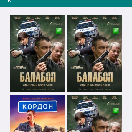
Last: