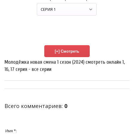
Молодёжка новая смена 1 сезон (2024) смотреть онлайн 1,
16, 17 серия - все серии
Всего комментариев
:
0
Имя *: