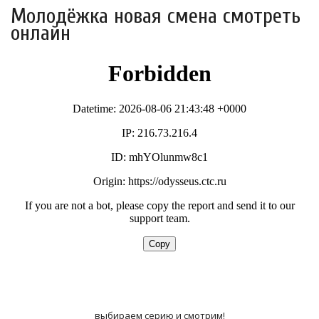
Молодёжка новая смена смотреть
онлайн
выбираем серию и смотрим!