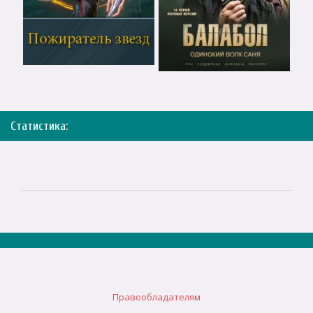
Статистика:
Правообладателям