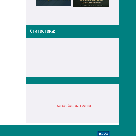
Статистика:
Правообладателям