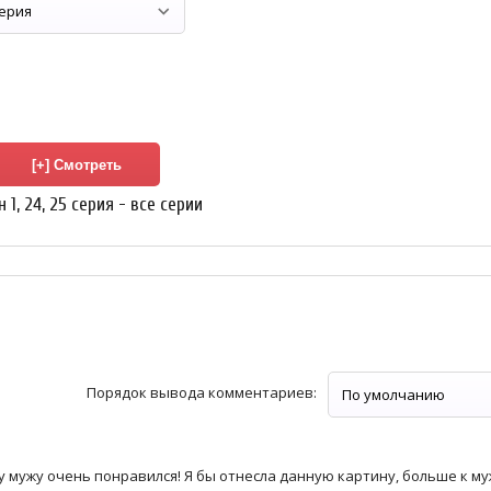
, 24, 25 серия - все серии
Порядок вывода комментариев:
у мужу очень понравился! Я бы отнесла данную картину, больше к м