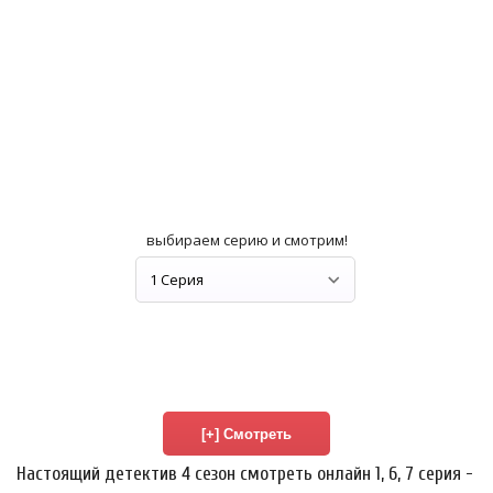
выбираем серию и смотрим!
Настоящий детектив 4 сезон смотреть онлайн 1, 6, 7 серия -