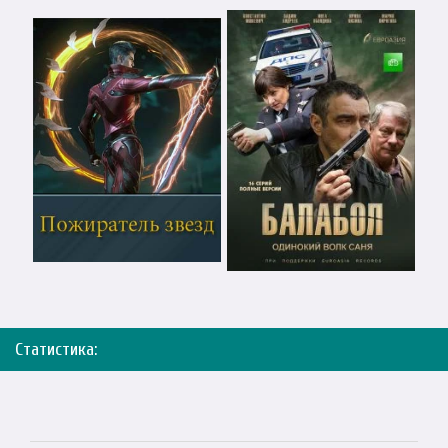
Статистика: