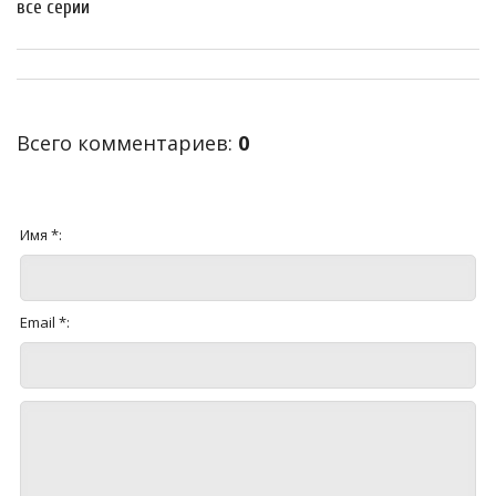
все серии
Всего комментариев
:
0
Имя *:
Email *: