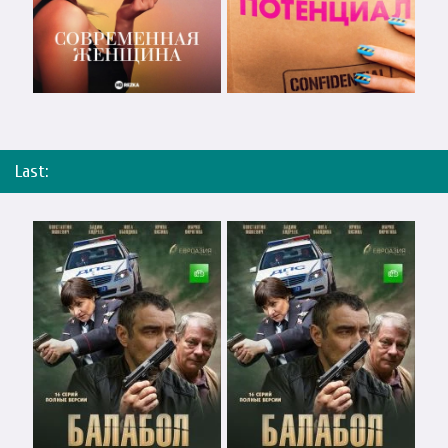
Last: