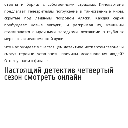
ответы и борясь с собственными страхами. Кинокартина
предлагает телезрителям погружение в таинственные миры,
скрытые под ледяным покровом Аляски. Каждая серия
пробуждает новые загадки, и раскрывая их, женщины
сталкиваются с мрачными загадками, лежащими в глубинах
мерзлоты и человеческой души.
Что нас ожидает в "Настоящем детективе четвертом сезоне" и
смогут героини установить причины исчезновения людей?
Ответ узнаем в финале.
Настоящий детектив четвертый
сезон смотреть онлайн