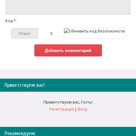
Код *:
Приветствуем вас
!
Приветствуем вас
,
Гость
!
Регистрация
|
Вход
Рекомендуем: