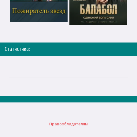
Статистика:
Правообладателям