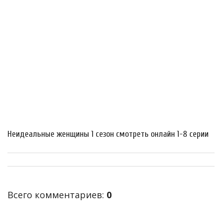
Неидеальные женщины 1 сезон смотреть онлайн 1-8 серии
Всего комментариев
:
0