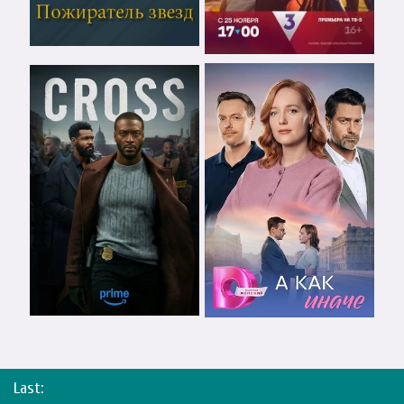
Last: