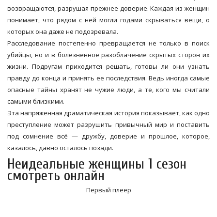
возвращаются, разрушая прежнее доверие. Каждая из женщин
понимает, что рядом с ней могли годами скрываться вещи, о
которых она даже не подозревала.
Расследование постепенно превращается не только в поиск
убийцы, но и в болезненное разоблачение скрытых сторон их
жизни. Подругам приходится решать, готовы ли они узнать
правду до конца и принять ее последствия. Ведь иногда самые
опасные тайны хранят не чужие люди, а те, кого мы считали
самыми близкими.
Эта напряженная драматическая история показывает, как одно
преступление может разрушить привычный мир и поставить
под сомнение всё — дружбу, доверие и прошлое, которое,
казалось, давно осталось позади.
Неидеальные женщины 1 сезон
смотреть онлайн
Первый плеер