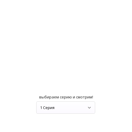
выбираем серию и смотрим!