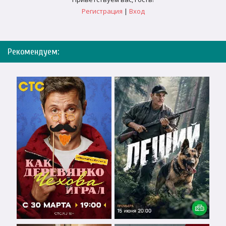
Регистрация
|
Вход
Рекомендуем: