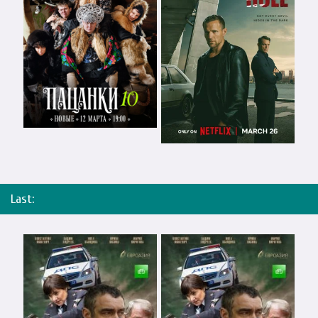
Last: