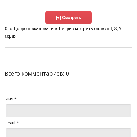
Оно Добро пожаловать в Дерри смотреть онлайн 1, 8, 9
серия
Всего комментариев
:
0
Имя *:
Email *: