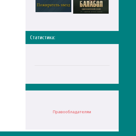
Статистика:
Правообладателям