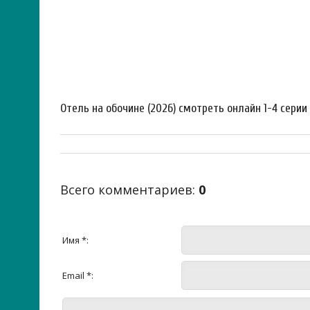
Отель на обочине (2026) смотреть онлайн 1-4 серии
Всего комментариев
:
0
Имя *:
Email *: