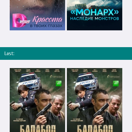
Last: