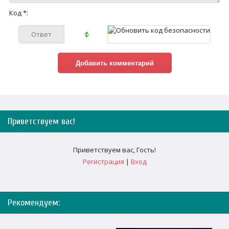
Код *:
Приветствуем вас
!
Приветствуем вас
,
Гость
!
Регистрация
|
Вход
Рекомендуем: