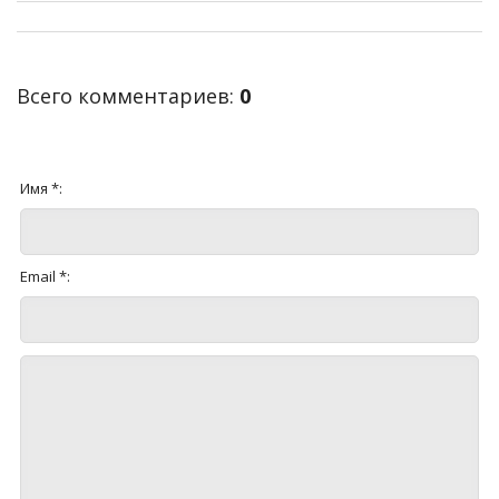
Всего комментариев
:
0
Имя *:
Email *: