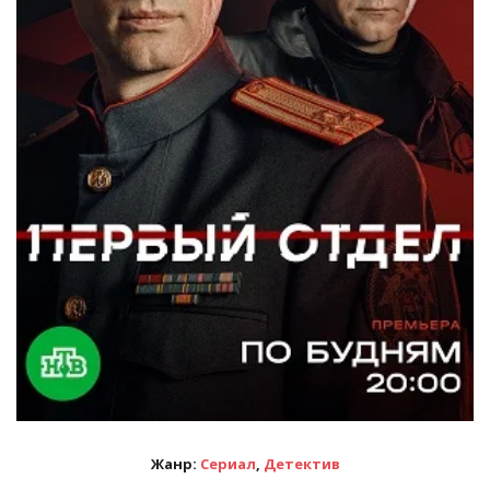
Жанр:
Сериал
,
Детектив