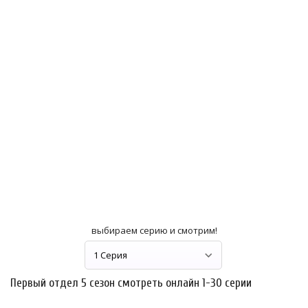
выбираем серию и смотрим!
Первый отдел 5 сезон смотреть онлайн 1-30 серии