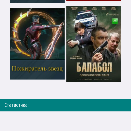
Статистика: