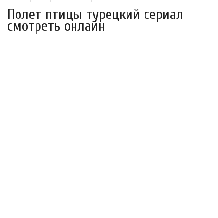
Полет птицы турецкий сериал
смотреть онлайн