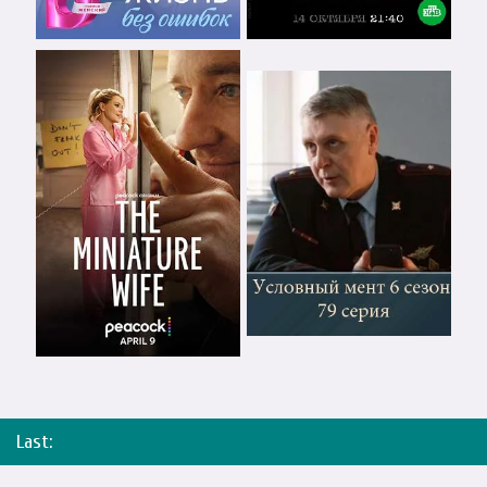
Last: