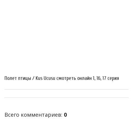
Полет птицы / Kus Ucusu смотреть онлайн 1, 16, 17 серия
Всего комментариев
:
0