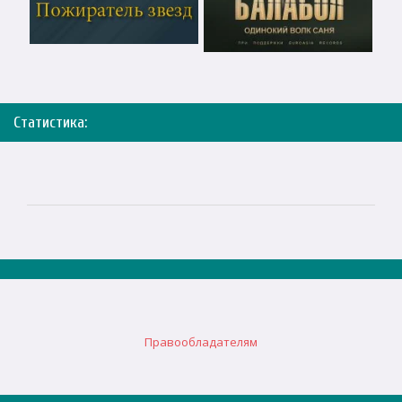
Статистика:
Правообладателям