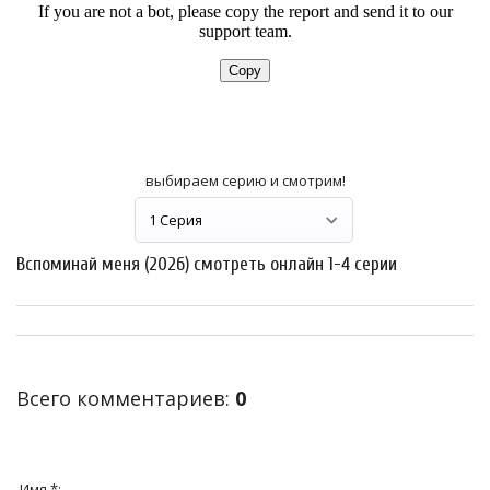
выбираем серию и смотрим!
Вспоминай меня (2026) смотреть онлайн 1-4 серии
Всего комментариев
:
0
Имя *: