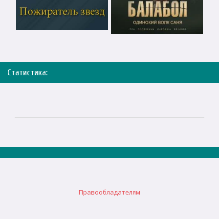
Статистика:
Правообладателям