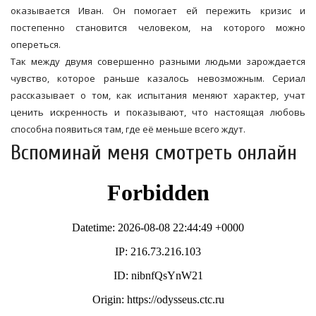
оказывается Иван. Он помогает ей пережить кризис и
постепенно становится человеком, на которого можно
опереться.
Так между двумя совершенно разными людьми зарождается
чувство, которое раньше казалось невозможным. Сериал
рассказывает о том, как испытания меняют характер, учат
ценить искренность и показывают, что настоящая любовь
способна появиться там, где её меньше всего ждут.
Вспоминай меня смотреть онлайн