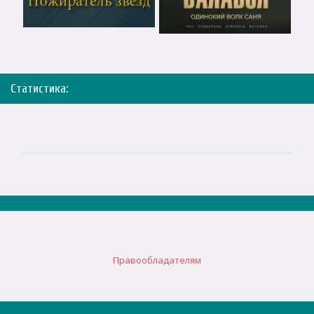
Статистика:
Правообладателям