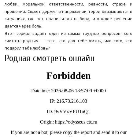
любви, моральной ответственности, ревности, страхе и
прощении. Сюжет держит в напряжении, герои оказываются в
ситуациях, где нет правильного выбора, и каждое решение
даётся через боль.
Этот сериал задаёт один из самых трудных вопросов: кого
считать родным — того, кто дал тебе жизнь, или того, кто
подарил тебе любовь?
Родная смотреть онлайн