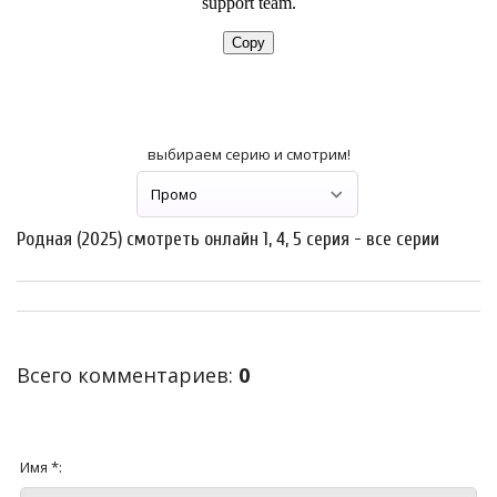
выбираем серию и смотрим!
Родная (2025) смотреть онлайн 1, 4, 5 серия - все серии
Всего комментариев
:
0
Имя *: