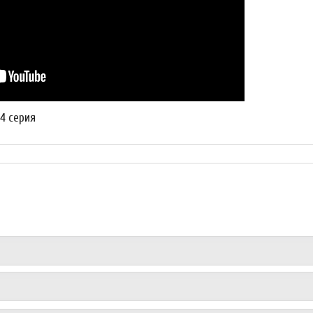
14 серия