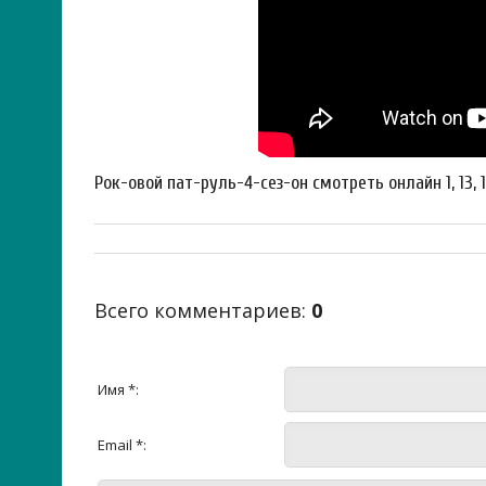
Рок-овой пат-руль-4-сез-он смотреть онлайн 1, 13, 
Всего комментариев
:
0
Имя *:
Email *: