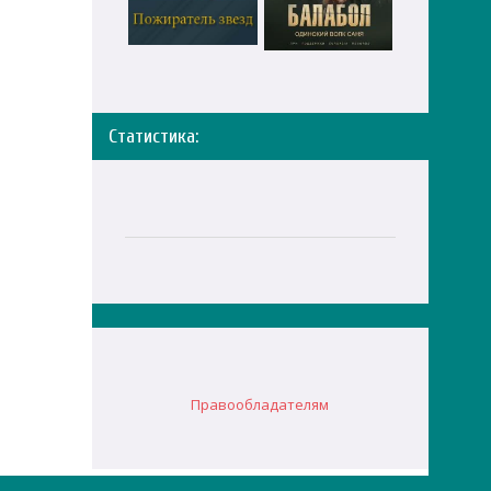
Статистика:
Правообладателям