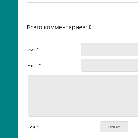
Всего комментариев
:
0
Имя *:
Email *:
Код *: