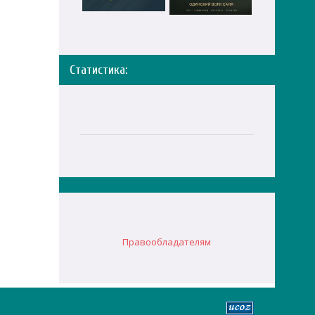
Статистика:
Правообладателям