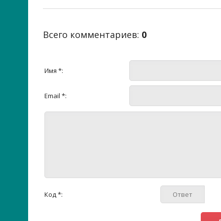
Всего комментариев
:
0
Имя *:
Email *:
Код *: