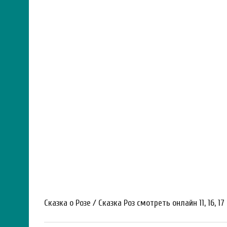
Сказка о Розе / Сказка Роз смотреть онлайн 11, 16, 17