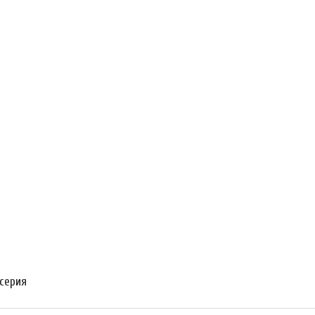
 серия