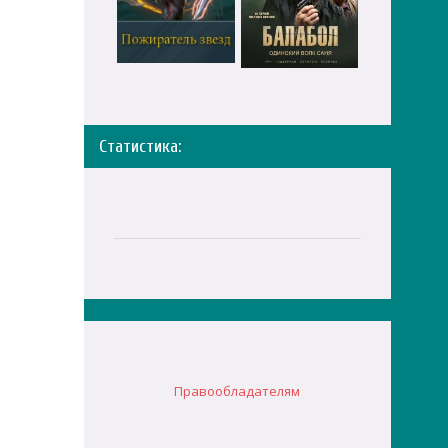
Статистика:
Правообладателям