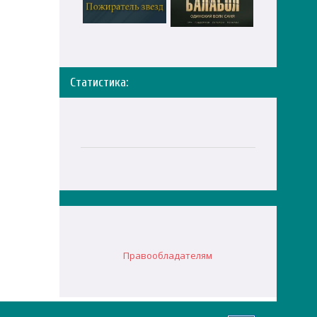
Статистика:
Правообладателям