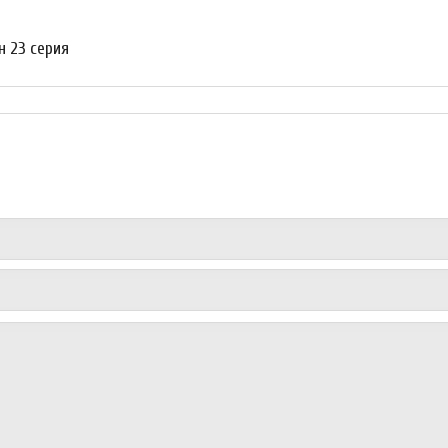
н 23 серия