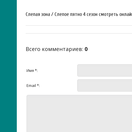
Слепая зона / Слепое пятно 4 сезон смотреть онлай
Всего комментариев
:
0
Имя *:
Email *: